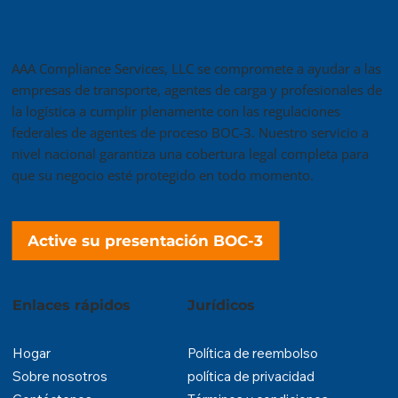
AAA Compliance Services, LLC se compromete a ayudar a las
empresas de transporte, agentes de carga y profesionales de
la logística a cumplir plenamente con las regulaciones
federales de agentes de proceso BOC-3. Nuestro servicio a
nivel nacional garantiza una cobertura legal completa para
que su negocio esté protegido en todo momento.
Active su presentación BOC-3
Enlaces rápidos
​Jurídicos
Hogar
Política de reembolso
Sobre nosotros
política de privacidad